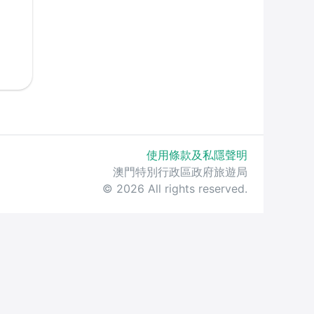
使用條款及私隱聲明
澳門特別行政區政府旅遊局
© 2026 All rights reserved.