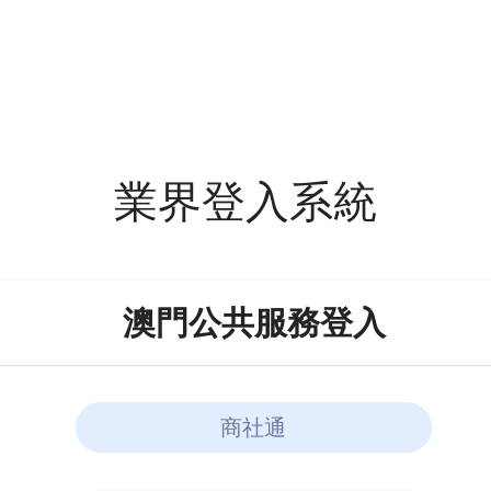
業界登入系統
澳門公共服務登入
商社通