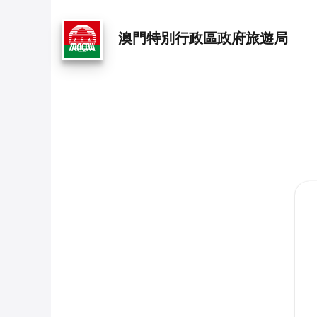
澳門特別行政區政府旅遊局