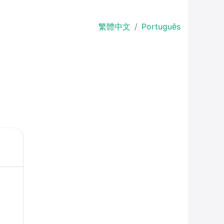
繁體中文
Português